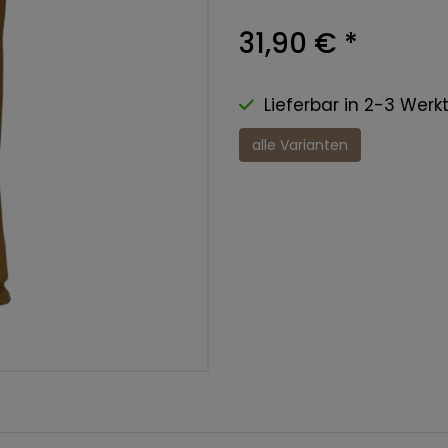
31,90 €
*
Lieferbar in 2-3 Werk
alle Varianten