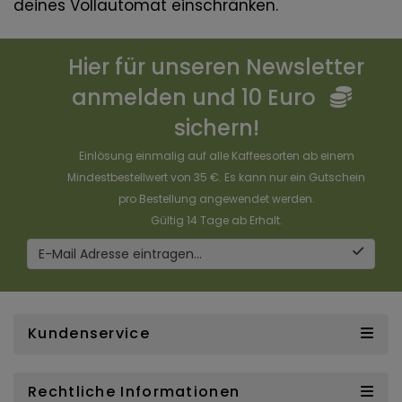
deines Vollautomat einschränken.
Hier für unseren Newsletter
anmelden und 10 Euro
sichern!
Einlösung einmalig auf alle Kaffeesorten ab einem
Mindestbestellwert von 35 €. Es kann nur ein Gutschein
pro Bestellung angewendet werden.
Gültig 14 Tage ab Erhalt.
E-Mail Adresse eintragen...
Kundenservice
Rechtliche Informationen