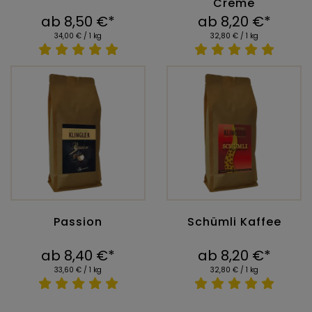
Creme
ab 8,50 €*
ab 8,20 €*
34,00 € / 1 kg
32,80 € / 1 kg
Passion
Schümli Kaffee
ab 8,40 €*
ab 8,20 €*
33,60 € / 1 kg
32,80 € / 1 kg