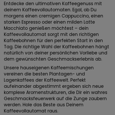
Entdecke den ultimativen Kaffeegenuss mit
deinem Kaffeevollautomaten. Egal, ob Du
morgens einen cremigen Cappuccino, einen
starken Espresso oder einen milden Latte
Macchiato genießen möchtest – dein
Kaffeevollautomat sorgt mit den richtigen
Kaffeebohnen für den perfekten Start in den
Tag. Die richtige Wahl der Kaffeebohnen hängt
natürlich von deiner persönlichen Vorliebe und
dem gewünschten Geschmackserlebnis ab.
Unsere hauseigenen Kaffeemischungen
vereinen die besten Plantagen- und
Lagenkaffees der Kaffeewelt. Perfekt
aufeinander abgestimmt ergeben sich neue
komplexe Aromenstrukturen, die Dir ein wahres
Geschmacksfeuerwerk auf die Zunge zaubern
werden. Hole das Beste aus Deinem
Kaffeevollautomat raus.