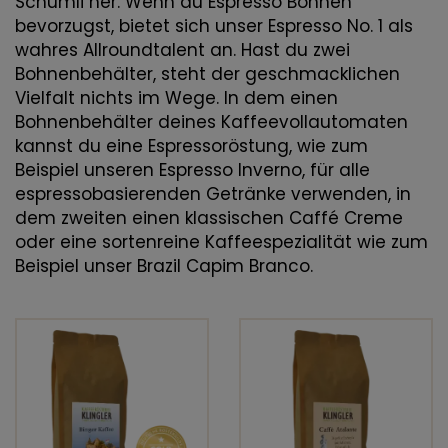
Schümli her. Wenn du Espresso Bohnen
bevorzugst, bietet sich unser Espresso No. 1 als
wahres Allroundtalent an. Hast du zwei
Bohnenbehälter, steht der geschmacklichen
Vielfalt nichts im Wege. In dem einen
Bohnenbehälter deines Kaffeevollautomaten
kannst du eine Espressoröstung, wie zum
Beispiel unseren Espresso Inverno, für alle
espressobasierenden Getränke verwenden, in
dem zweiten einen klassischen Caffé Creme
oder eine sortenreine Kaffeespezialität wie zum
Beispiel unser Brazil Capim Branco.