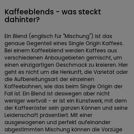
Kaffeeblends - was steckt
dahinter?
Ein Blend (englisch für "Mischung") ist das
genaue Gegenteil eines Single Origin Kaffees.
Bei einem Kaffeeblend werden Kaffees aus
verschiedenen Anbaugebieten gemischt, um
einen einzigartigen Geschmack zu kreieren. Hier
geht es nicht um die Herkunft, die Varietät oder
die Aufbereitungsart der einzelnen
Kaffeebohnen, wie das beim Single Origin der
Fall ist. Ein Blend ist deswegen aber nicht
weniger wertvoll - er ist ein Kunstwerk, mit dem
der Kaffeeröster sein ganzen Können und seine
Leidenschaft präsentiert. Mit einer
ausgewogenen und perfekt aufeinander
abgestimmten Mischung können die Vorzüge