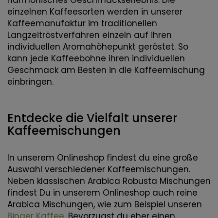
einzelnen Kaffeesorten werden in unserer
Kaffeemanufaktur im traditionellen
Langzeitröstverfahren einzeln auf ihren
individuellen Aromahöhepunkt geröstet. So
kann jede Kaffeebohne ihren individuellen
Geschmack am Besten in die Kaffeemischung
einbringen.
Entdecke die Vielfalt unserer
Kaffeemischungen
In unserem Onlineshop findest du eine große
Auswahl verschiedener Kaffeemischungen.
Neben klassischen Arabica Robusta Mischungen
findest Du in unserem Onlineshop auch reine
Arabica Mischungen, wie zum Beispiel unseren
Binger Kaffee
. Bevorzugst du eher einen