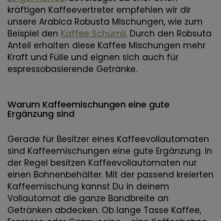
kräftigen Kaffeevertreter empfehlen wir dir
unsere Arabica Robusta Mischungen, wie zum
Beispiel den
Kaffee Schümli
. Durch den Robsuta
Anteil erhalten diese Kaffee Mischungen mehr
Kraft und Fülle und eignen sich auch für
espressobasierende Getränke.
Warum Kaffeemischungen eine gute
Ergänzung sind
Gerade für Besitzer eines Kaffeevollautomaten
sind Kaffeemischungen eine gute Ergänzung. In
der Regel besitzen Kaffeevollautomaten nur
einen Bohnenbehälter. Mit der passend kreierten
Kaffeemischung kannst Du in deinem
Vollautomat die ganze Bandbreite an
Getränken abdecken. Ob lange Tasse Kaffee,