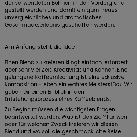
der verwendeten Bohnen in den Vordergrund
gestellt werden und damit ein ganz neues
unvergleichliches und aromatisches
Geschmackserlebnis geschaffen werden.
Am Anfang steht die Idee
Einen Blend zu kreieren klingt einfach, erfordert
aber sehr viel Zeit, Kreativität und Können. Eine
gelungene Kaffeemischung ist eine exklusive
Komposition - eben ein wahres Meisterstück. Wir
geben Dir einen Einblick in den
Entstehungsprozess eines Kaffeeblends.
Zu Beginn müssen die wichtigsten Fragen
beantwortet werden: Was ist das Ziel? Für wen
oder für welchen Zweck kreieren wir diesen
Blend und wo soll die geschmackliche Reise