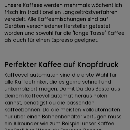
Unsere Kaffees werden mehrmals wöchentlich
frisch im traditionellen Langzeitröstverfahren
veredelt. Alle Kaffeemischungen sind auf
Geräten verschiedener Hersteller getestet
worden und sowohl für die "lange Tasse" Kaffee
als auch für einen Espresso geeignet.
Perfekter Kaffee auf Knopfdruck
Kaffeevollautomaten sind die erste Wahl für
alle Kaffeetrinker, die es gerne schnell und
unkompliziert mögen. Damit Du das Beste aus
deinem Kaffeevollautomat heraus holen
kannst, benötigst du die passenden
Kaffeebohnen. Da die meisten Vollautomaten
nur über einen Bohnenbehälter verfügen muss
ein Allrounder wie zum Beispiel unser Kaffee