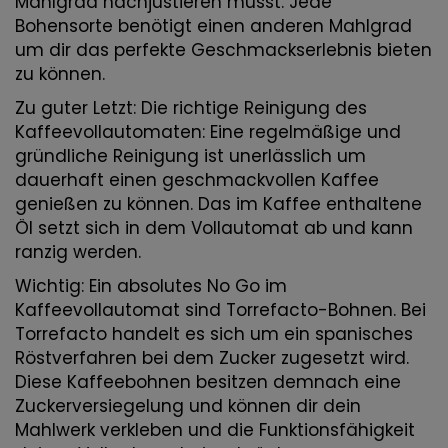
Mahlgrad nachjustieren musst. Jede
Bohensorte benötigt einen anderen Mahlgrad
um dir das perfekte Geschmackserlebnis bieten
zu können.
Zu guter Letzt: Die richtige Reinigung des
Kaffeevollautomaten: Eine regelmäßige und
gründliche Reinigung ist unerlässlich um
dauerhaft einen geschmackvollen Kaffee
genießen zu können. Das im Kaffee enthaltene
Öl setzt sich in dem Vollautomat ab und kann
ranzig werden.
Wichtig: Ein absolutes No Go im
Kaffeevollautomat sind Torrefacto-Bohnen. Bei
Torrefacto handelt es sich um ein spanisches
Röstverfahren bei dem Zucker zugesetzt wird.
Diese Kaffeebohnen besitzen demnach eine
Zuckerversiegelung und können dir dein
Mahlwerk verkleben und die Funktionsfähigkeit