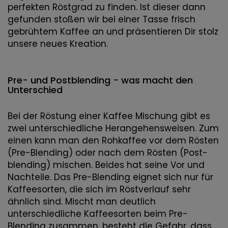
perfekten Röstgrad zu finden. Ist dieser dann
gefunden stoßen wir bei einer Tasse frisch
gebrühtem Kaffee an und präsentieren Dir stolz
unsere neues Kreation.
Pre- und Postblending - was macht den
Unterschied
Bei der Röstung einer Kaffee Mischung gibt es
zwei unterschiedliche Herangehensweisen. Zum
einen kann man den Rohkaffee vor dem Rösten
(Pre-Blending) oder nach dem Rösten (Post-
blending) mischen. Beides hat seine Vor und
Nachteile. Das Pre-Blending eignet sich nur für
Kaffeesorten, die sich im Röstverlauf sehr
ähnlich sind. Mischt man deutlich
unterschiedliche Kaffeesorten beim Pre-
Blending zusammen, besteht die Gefahr, dass