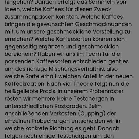
hingehen? Danach erfolgt das Sammeln von
Ideen, welche Kaffees für diesen Zweck
zusammenpassen könnten. Welche Kaffees
bringen die gewünschten Geschmacknuancen
mit, um unsere geschmackliche Vorstellung zu
erreichen? Welche Kaffeesorten können sich
gegenseitig ergänzen und geschmacklich
bereichern? Haben wir uns im Team für die
passenden Kaffeesorten entschieden geht es
um das richtige Mischungsverhältnis, also
welche Sorte erhält welchen Anteil in der neuen
Kaffeekreation. Nach viel Theorie folgt nun die
heißgeliebte Praxis. In unserem Probenröster
rösten wir mehrere kleine Testchargen in
unterschiedlichen Röstgraden. Beim
anschließenden Verkosten (Cupping) der
einzelnen Probechargen entscheiden wir in
welche konkrete Richtung es geht. Danach
folgen noch einige Testchargen um den