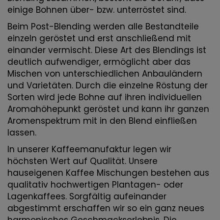
einige Bohnen über- bzw. unterröstet sind.
Beim Post-Blending werden alle Bestandteile
einzeln geröstet und erst anschließend mit
einander vermischt. Diese Art des Blendings ist
deutlich aufwendiger, ermöglicht aber das
Mischen von unterschiedlichen Anbauländern
und Varietäten. Durch die einzelne Röstung der
Sorten wird jede Bohne auf ihren individuellen
Aromahöhepunkt geröstet und kann ihr ganzen
Aromenspektrum mit in den Blend einfließen
lassen.
In unserer Kaffeemanufaktur legen wir
höchsten Wert auf Qualität. Unsere
hauseigenen Kaffee Mischungen bestehen aus
qualitativ hochwertigen Plantagen- oder
Lagenkaffees. Sorgfältig aufeinander
abgestimmt erschaffen wir so ein ganz neues
harmonisches Geschmackserlebnis. Die