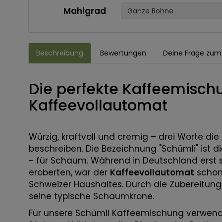
Mahlgrad
Ganze Bohne
Beschreibung
Bewertungen
Deine Frage zum 
Die perfekte Kaffeemischu
Kaffeevollautomat
Würzig, kraftvoll und cremig – drei Worte d
beschreiben. Die Bezeichnung "Schümli" ist 
- für Schaum. Während in Deutschland erst 
eroberten, war der
Kaffeevollautomat
schon
Schweizer Haushaltes. Durch die Zubereitung
seine typische Schaumkrone.
Für unsere Schümli Kaffeemischung verwen