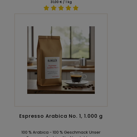
31,00 € / 1 kg
Espresso Arabica No. 1, 1.000 g
100 % Arabica - 100 % Geschmack Unser