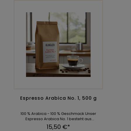
Espresso Arabica No. 1, 500 g
100 % Arabica - 100 % Geschmack Unser
Espresso Arabica No. 1 besteht aus
ausgewählten 100 % Ara ...
15,50 €*