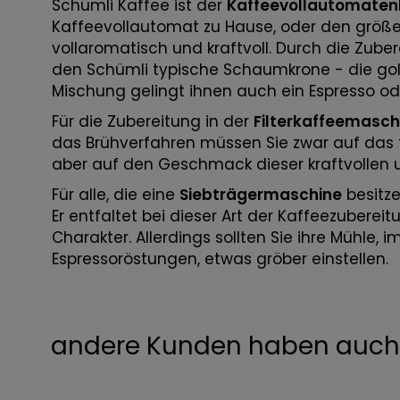
Schümli Kaffee ist der
Kaffeevollautomaten
Kaffeevollautomat zu Hause, oder den größ
vollaromatisch und kraftvoll. Durch die Zube
den Schümli typische Schaumkrone - die gol
Mischung gelingt ihnen auch ein Espresso od
Für die Zubereitung in der
Filterkaffeemasch
das Brühverfahren müssen Sie zwar auf das 
aber auf den Geschmack dieser kraftvollen 
Für alle, die eine
Siebträgermaschine
besitze
Er entfaltet bei dieser Art der Kaffeezuberei
Charakter. Allerdings sollten Sie ihre Mühle
Espressoröstungen, etwas gröber einstellen.
andere Kunden haben auch 