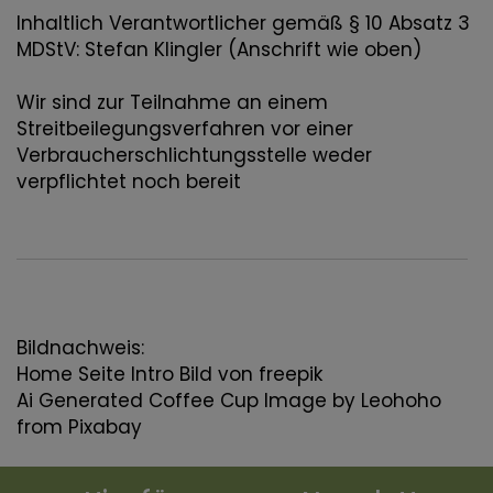
Inhaltlich Verantwortlicher gemäß § 10 Absatz 3
MDStV: Stefan Klingler (Anschrift wie oben)
Wir sind zur Teilnahme an einem
Streitbeilegungsverfahren vor einer
Verbraucherschlichtungsstelle weder
verpflichtet noch bereit
Bildnachweis:
Home Seite Intro Bild von freepik
Ai Generated Coffee Cup Image by
Leohoho
from
Pixabay