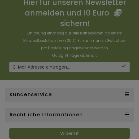
Hier für unseren Newsletter
anmelden und 10 Euro
sichern!
Einlösung einmalig auf alle Kaffeesorten ab einem
Mindestbestellwert von 35 €. Es kann nur ein Gutschein
pro Bestellung angewendet werden.
Gültig 14 Tage ab Erhalt.
E-Mail Adresse eintragen...
Kundenservice
Rechtliche Informationen
Widerruf