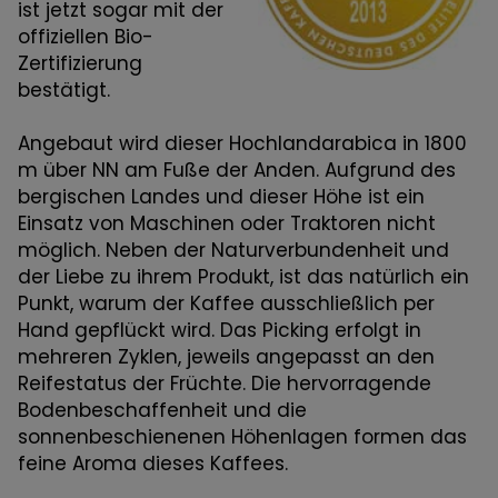
ist jetzt sogar mit der
offiziellen Bio-
Zertifizierung
bestätigt.
Angebaut wird dieser Hochlandarabica in 1800
m über NN am Fuße der Anden. Aufgrund des
bergischen Landes und dieser Höhe ist ein
Einsatz von Maschinen oder Traktoren nicht
möglich. Neben der Naturverbundenheit und
der Liebe zu ihrem Produkt, ist das natürlich ein
Punkt, warum der Kaffee ausschließlich per
Hand gepflückt wird. Das Picking erfolgt in
mehreren Zyklen, jeweils angepasst an den
Reifestatus der Früchte. Die hervorragende
Bodenbeschaffenheit und die
sonnenbeschienenen Höhenlagen formen das
feine Aroma dieses Kaffees.