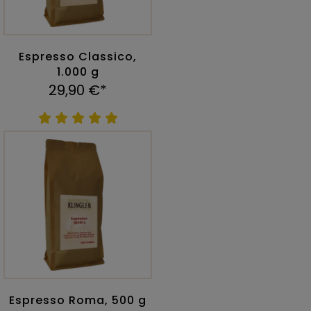
Espresso Classico,
1.000 g
29,90 €*
Espresso Roma, 500 g