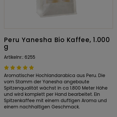
Peru Yanesha Bio Kaffee, 1.000
g
Artikelnr.: 6255
Aromatischer Hochlandarabica aus Peru. Die
vom Stamm der Yanesha angebaute
Spitzenqualität wächst in ca 1.800 Meter Höhe
und wird komplett per Hand bearbeitet. Ein
Spitzenkaffee mit einem duftigen Aroma und
einem nachhaltigen Geschmack.