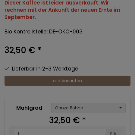
Dieser Kaffee ist leider ausverkauft. Wir
rechnen mit der Ankunft der neuen Ernte im
September.
Bio Kontrollstelle: DE-ÖKO-003
32,50 €
*
Lieferbar in 2-3 Werktage
alle Varianten
Mahlgrad
Ganze Bohne
32,50 €
*
Stk.