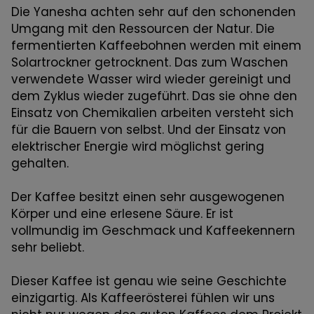
Die Yanesha achten sehr auf den schonenden
Umgang mit den Ressourcen der Natur. Die
fermentierten Kaffeebohnen werden mit einem
Solartrockner getrocknent. Das zum Waschen
verwendete Wasser wird wieder gereinigt und
dem Zyklus wieder zugeführt. Das sie ohne den
Einsatz von Chemikalien arbeiten versteht sich
für die Bauern von selbst. Und der Einsatz von
elektrischer Energie wird möglichst gering
gehalten.
Der Kaffee besitzt einen sehr ausgewogenen
Körper und eine erlesene Säure. Er ist
vollmundig im Geschmack und Kaffeekennern
sehr beliebt.
Dieser Kaffee ist genau wie seine Geschichte
einzigartig. Als Kaffeerösterei fühlen wir uns