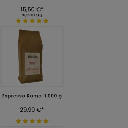
15,50 €*
31,00 € / 1 kg
Espresso Roma, 1.000 g
29,90 €*