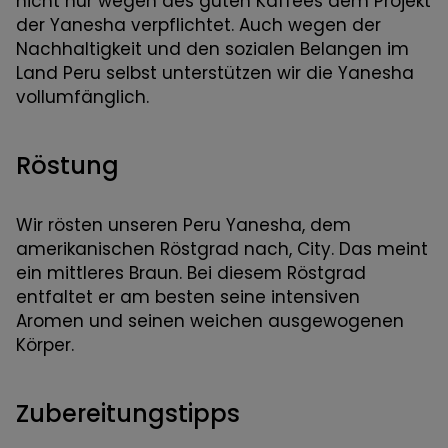
nicht nur wegen des guten Kaffees dem Projekt
der Yanesha verpflichtet. Auch wegen der
Nachhaltigkeit und den sozialen Belangen im
Land Peru selbst unterstützen wir die Yanesha
vollumfänglich.
Röstung
Wir rösten unseren Peru Yanesha, dem
amerikanischen Röstgrad nach, City. Das meint
ein mittleres Braun. Bei diesem Röstgrad
entfaltet er am besten seine intensiven
Aromen und seinen weichen ausgewogenen
Körper.
Zubereitungstipps