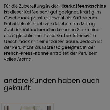
Für die Zubereitung in der
Filterkaffeemaschine
ist dieser Kaffee sehr gut geeignet. Kräftig im
Geschmack passt er sowohl als Kaffee zum
Frühstück als auch zum Kuchen am Mittag.
Auch im
Vollautomaten
kommen Sie zu einer
unvergleichlichen Tasse Kaffee. Intensiv im
Geschmack mit einer zarten Säure. Jedoch ist
der Peru nicht als Espresso geeignet. In der
French-Press-Kanne
entfaltet der Peru sein
volles Aroma.
andere Kunden haben auch
gekauft: