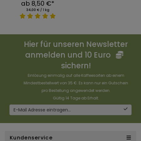
ab 8,50 €*
34,00 € / 1 kg
Hier für unseren Newsletter
anmelden und 10 Euro
sichern!
Einlösung einmalig auf alle Kaffeesorten ab einem
Mindestbestellwert von 35 €. Es kann nur ein Gutschein
pro Bestellung angewendet werden.
Gültig 14 Tage ab Erhalt.
E-Mail Adresse eintragen...
Kundenservice