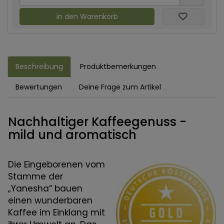
in den Warenkorb
Beschreibung
Produktbemerkungen
Bewertungen
Deine Frage zum Artikel
Nachhaltiger Kaffeegenuss -
mild und aromatisch
Die Eingeborenen vom
Stamme der
„Yanesha“ bauen
einen wunderbaren
Kaffee im Einklang mit