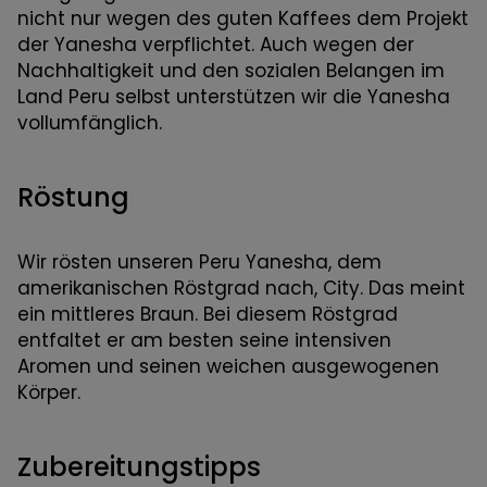
nicht nur wegen des guten Kaffees dem Projekt
der Yanesha verpflichtet. Auch wegen der
Nachhaltigkeit und den sozialen Belangen im
Land Peru selbst unterstützen wir die Yanesha
vollumfänglich.
Röstung
Wir rösten unseren Peru Yanesha, dem
amerikanischen Röstgrad nach, City. Das meint
ein mittleres Braun. Bei diesem Röstgrad
entfaltet er am besten seine intensiven
Aromen und seinen weichen ausgewogenen
Körper.
Zubereitungstipps