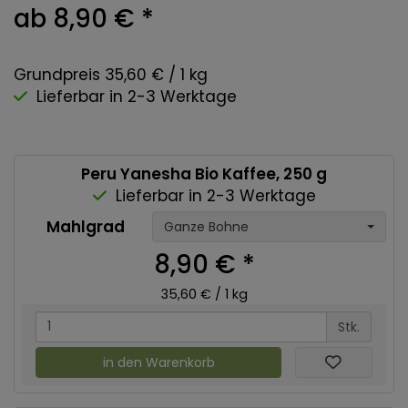
ab 8,90 €
*
Grundpreis 35,60 € / 1 kg
Lieferbar in 2-3 Werktage
Peru Yanesha Bio Kaffee, 250 g
Lieferbar in 2-3 Werktage
Mahlgrad
Ganze Bohne
8,90 €
*
35,60 € / 1 kg
Stk.
in den Warenkorb