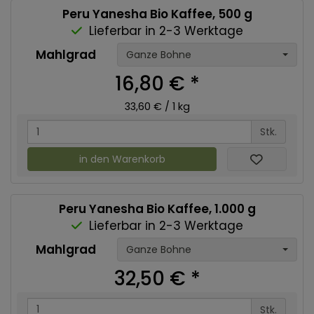
Peru Yanesha Bio Kaffee, 500 g
Lieferbar in 2-3 Werktage
Mahlgrad
Ganze Bohne
16,80 €
*
33,60 € / 1 kg
Stk.
in den Warenkorb
Peru Yanesha Bio Kaffee, 1.000 g
Lieferbar in 2-3 Werktage
Mahlgrad
Ganze Bohne
32,50 €
*
Stk.