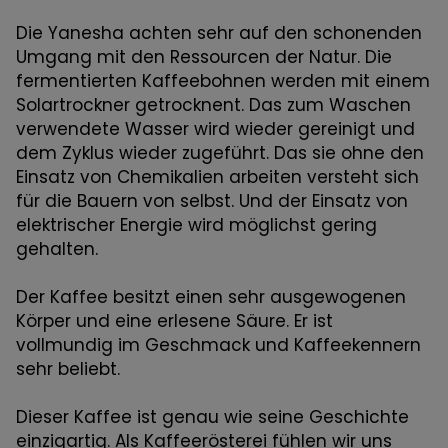
Die Yanesha achten sehr auf den schonenden
Umgang mit den Ressourcen der Natur. Die
fermentierten Kaffeebohnen werden mit einem
Solartrockner getrocknent. Das zum Waschen
verwendete Wasser wird wieder gereinigt und
dem Zyklus wieder zugeführt. Das sie ohne den
Einsatz von Chemikalien arbeiten versteht sich
für die Bauern von selbst. Und der Einsatz von
elektrischer Energie wird möglichst gering
gehalten.
Der Kaffee besitzt einen sehr ausgewogenen
Körper und eine erlesene Säure. Er ist
vollmundig im Geschmack und Kaffeekennern
sehr beliebt.
Dieser Kaffee ist genau wie seine Geschichte
einzigartig. Als Kaffeerösterei fühlen wir uns