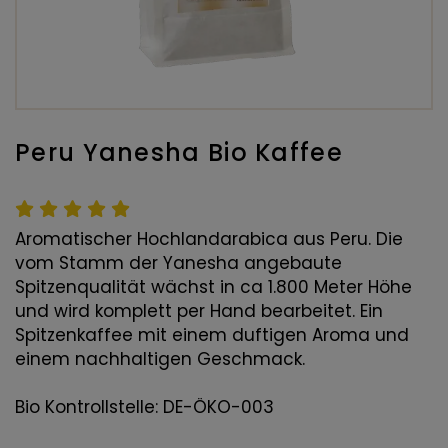
Peru Yanesha Bio Kaffee
Aromatischer Hochlandarabica aus Peru. Die
vom Stamm der Yanesha angebaute
Spitzenqualität wächst in ca 1.800 Meter Höhe
und wird komplett per Hand bearbeitet. Ein
Spitzenkaffee mit einem duftigen Aroma und
einem nachhaltigen Geschmack.
Bio Kontrollstelle: DE-ÖKO-003