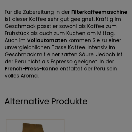
Für die Zubereitung in der
Filterkaffeemaschine
ist dieser Kaffee sehr gut geeignet. Kräftig im
Geschmack passt er sowohl als Kaffee zum
Frühstück als auch zum Kuchen am Mittag.
Auch im
Vollautomaten
kommen Sie zu einer
unvergleichlichen Tasse Kaffee. Intensiv im
Geschmack mit einer zarten Säure. Jedoch ist
der Peru nicht als Espresso geeignet. In der
French-Press-Kanne
entfaltet der Peru sein
volles Aroma.
Alternative Produkte