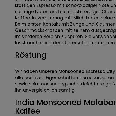
kräftigen Espresso mit schokoladiger Note 
samtige Noten und sein leicht erdiger Char
Kaffee. In Verbindung mit Milch treten seine
Beim ersten Kontakt mit Zunge und Gaumen 
Geschmacksknospen mit seinem ausgeprägten 
im vorderen Bereich zu spüren. Sie verwandel
lässt auch nach dem Unterschlucken keinen Z
Röstung
Wir haben unseren Monsooned Espresso City P
alle positiven Eigenschaften herausarbeiten
sowie sein monsun-typisches leicht erdige 
ihn unvergleichlich samtig.
India Monsooned Malabar
Kaffee