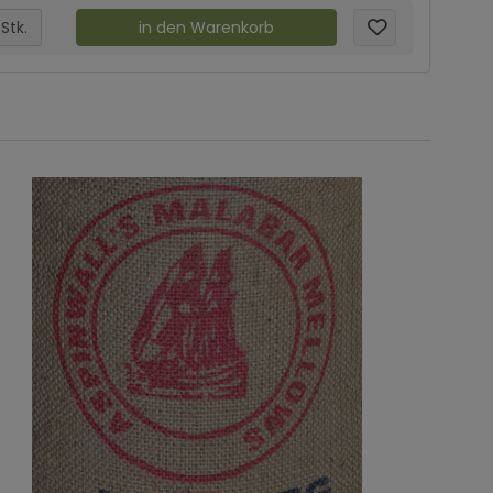
Stk.
in den Warenkorb