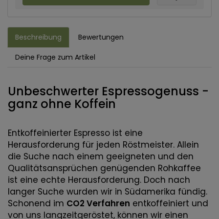
Beschreibung
Bewertungen
Deine Frage zum Artikel
Unbeschwerter Espressogenuss -
ganz ohne Koffein
Entkoffeinierter Espresso ist eine
Herausforderung für jeden Röstmeister. Allein
die Suche nach einem geeigneten und den
Qualitätsansprüchen genügenden Rohkaffee
ist eine echte Herausforderung. Doch nach
langer Suche wurden wir in Südamerika fündig.
Schonend im
CO2 Verfahren
entkoffeiniert und
von uns langzeitgeröstet, können wir einen