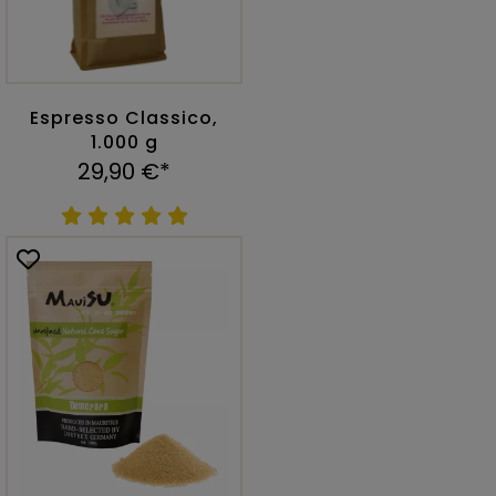
Espresso Classico,
1.000 g
29,90 €*