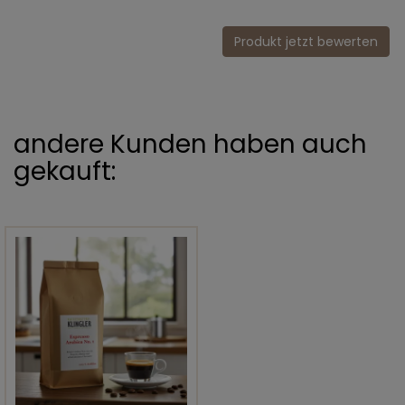
Produkt jetzt bewerten
andere Kunden haben auch
gekauft: