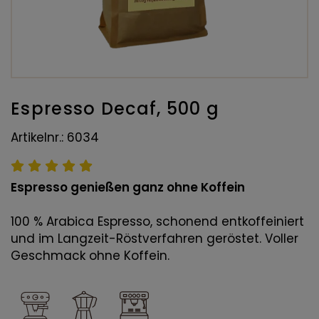
Espresso Decaf, 500 g
Artikelnr.: 6034
Espresso genießen ganz ohne Koffein
100 % Arabica Espresso, schonend entkoffeiniert
und im Langzeit-Röstverfahren geröstet. Voller
Geschmack ohne Koffein.