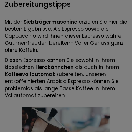
Zubereitungstipps
Mit der
Siebträgermaschine
erzielen Sie hier die
besten Ergebnisse. Als Espresso sowie als
Cappuccino wird Ihnen dieser Espresso wahre
Gaumenfreuden bereiten- Voller Genuss ganz
ohne Koffein.
Diesen Espresso können Sie sowohl in Ihrem
klassischen
Herdkännchen
als auch in Ihrem
Kaffeevollautomat
zubereiten. Unseren
entkoffeinierten Arabica Espresso können Sie
problemlos als lange Tasse Kaffee in Ihrem
Vollautomat zubereiten.