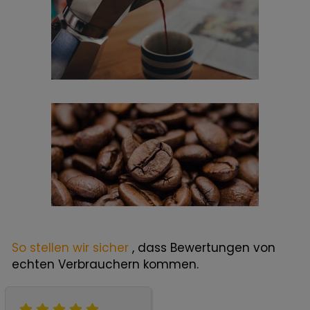
So stellen wir sicher
, dass Bewertungen von
echten Verbrauchern kommen.