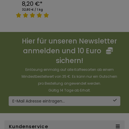
8,20 €*
32,80 € / 1 kg
Hier für unseren Newsletter
anmelden und 10 Euro
sichern!
Einlösung einmalig auf alle Kaffeesorten ab einem
Mindestbestellwert von 35 €. Es kann nur ein Gutschein
pro Bestellung angewendet werden.
Gültig 14 Tage ab Erhalt.
E-Mail Adresse eintragen...
Kundenservice