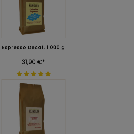
Espresso Decaf, 1.000 g
31,90 €*