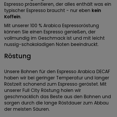
Espresso präsentieren, der alles enthält was ein
typischer Espresso braucht - nur eben
kein
Koffein
.
Mit unserer 100 % Arabica Espressoröstung
können Sie einen Espresso genießen, der
vollmundig im Geschmack ist und mit leicht
nussig-schokoladigen Noten beeindruckt.
Röstung
Unsere Bohnen für den Espresso Arabica DECAF
haben wir bei geringer Temperatur und langer
Röstzeit schonend zum Espresso geröstet. Mit
unserer Full City Röstung holen wir
geschmacklich das Beste aus den Bohnen und
sorgen durch die lange Röstdauer zum Abbau
der meisten Säuren.