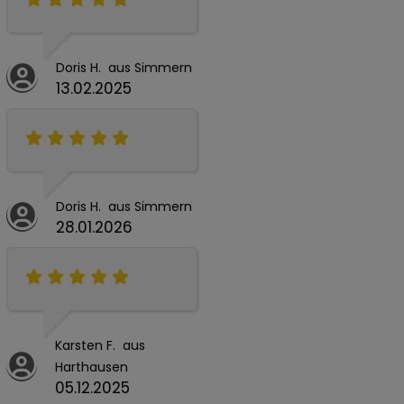
Doris H. aus Simmern
13.02.2025
Doris H. aus Simmern
28.01.2026
Karsten F. aus
Harthausen
05.12.2025