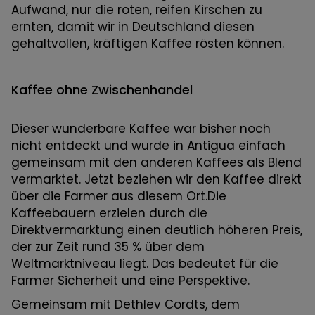
Aufwand, nur die roten, reifen Kirschen zu
ernten, damit wir in Deutschland diesen
gehaltvollen, kräftigen Kaffee rösten können.
Kaffee ohne Zwischenhandel
Dieser wunderbare Kaffee war bisher noch
nicht entdeckt und wurde in Antigua einfach
gemeinsam mit den anderen Kaffees als Blend
vermarktet. Jetzt beziehen wir den Kaffee direkt
über die Farmer aus diesem Ort.Die
Kaffeebauern erzielen durch die
Direktvermarktung einen deutlich höheren Preis,
der zur Zeit rund 35 % über dem
Weltmarktniveau liegt. Das bedeutet für die
Farmer Sicherheit und eine Perspektive.
Gemeinsam mit Dethlev Cordts, dem