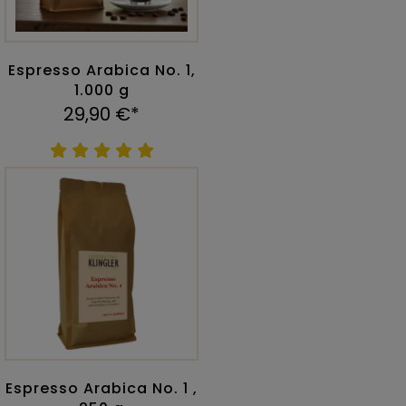
Espresso Arabica No. 1,
1.000 g
29,90 €*
Espresso Arabica No. 1 ,