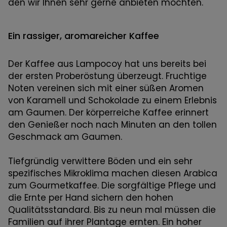
den wir Ihnen sehr gerne anbieten möchten.
Ein rassiger, aromareicher Kaffee
Der Kaffee aus Lampocoy hat uns bereits bei
der ersten Proberöstung überzeugt. Fruchtige
Noten vereinen sich mit einer süßen Aromen
von Karamell und Schokolade zu einem Erlebnis
am Gaumen. Der körperreiche Kaffee erinnert
den Genießer noch nach Minuten an den tollen
Geschmack am Gaumen.
Tiefgründig verwittere Böden und ein sehr
spezifisches Mikroklima machen diesen Arabica
zum Gourmetkaffee. Die sorgfältige Pflege und
die Ernte per Hand sichern den hohen
Qualitätsstandard. Bis zu neun mal müssen die
Familien auf ihrer Plantage ernten. Ein hoher