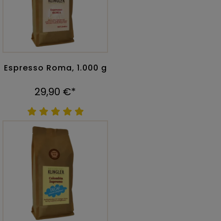
Espresso Roma, 1.000 g
29,90 €*