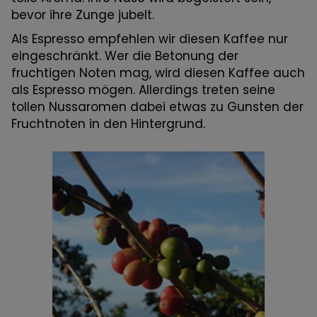
bevor ihre Zunge jubelt.
Als Espresso empfehlen wir diesen Kaffee nur
eingeschränkt. Wer die Betonung der
fruchtigen Noten mag, wird diesen Kaffee auch
als Espresso mögen. Allerdings treten seine
tollen Nussaromen dabei etwas zu Gunsten der
Fruchtnoten in den Hintergrund.