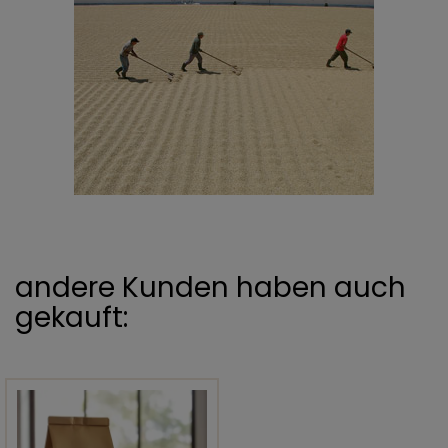
andere Kunden haben auch
gekauft: