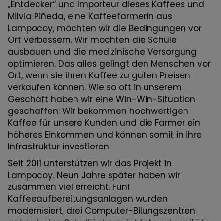
„Entdecker“ und Importeur dieses Kaffees und
Milvia Piñeda, eine Kaffeefarmerin aus
Lampocoy, möchten wir die Bedingungen vor
Ort verbessern. Wir möchten die Schule
ausbauen und die medizinische Versorgung
optimieren. Das alles gelingt den Menschen vor
Ort, wenn sie ihren Kaffee zu guten Preisen
verkaufen können. Wie so oft in unserem
Geschäft haben wir eine Win-Win-Situation
geschaffen: Wir bekommen hochwertigen
Kaffee für unsere Kunden und die Farmer ein
höheres Einkommen und können somit in ihre
Infrastruktur investieren.
Seit 2011 unterstützen wir das Projekt in
Lampocoy. Neun Jahre später haben wir
zusammen viel erreicht. Fünf
Kaffeeaufbereitungsanlagen wurden
modernisiert, drei Computer-Bilungszentren