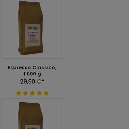
Espresso Classico,
1.000 g
29,90 €*