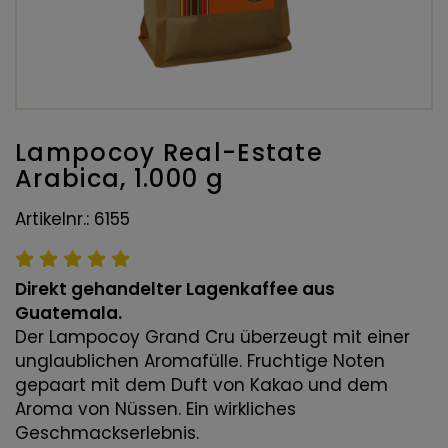
Lampocoy Real-Estate
Arabica, 1.000 g
Artikelnr.: 6155
Direkt gehandelter Lagenkaffee aus
Guatemala.
Der Lampocoy Grand Cru überzeugt mit einer
unglaublichen Aromafülle. Fruchtige Noten
gepaart mit dem Duft von Kakao und dem
Aroma von Nüssen. Ein wirkliches
Geschmackserlebnis.