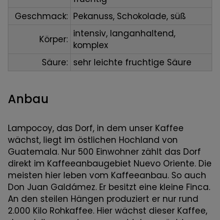
Geschmack:
Pekanuss, Schokolade, süß
intensiv, langanhaltend,
Körper:
komplex
Säure:
sehr leichte fruchtige Säure
Anbau
Lampocoy, das Dorf, in dem unser Kaffee
wächst, liegt im östlichen Hochland von
Guatemala. Nur 500 Einwohner zählt das Dorf
direkt im Kaffeeanbaugebiet Nuevo Oriente. Die
meisten hier leben vom Kaffeeanbau. So auch
Don Juan Galdámez. Er besitzt eine kleine Finca.
An den steilen Hängen produziert er nur rund
2.000 Kilo Rohkaffee. Hier wächst dieser Kaffee,