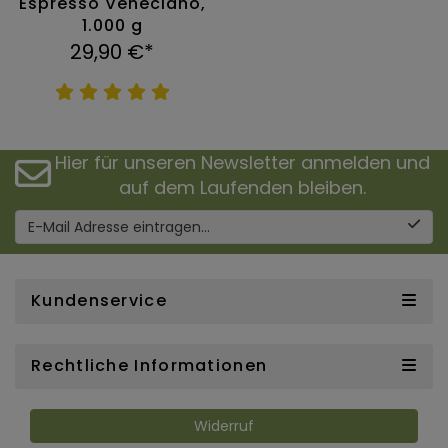
Espresso Veneciano,
1.000 g
29,90 €*
Hier für unseren Newsletter anmelden und
auf dem Laufenden bleiben.
E-Mail Adresse eintragen...
Kundenservice
Rechtliche Informationen
Widerruf