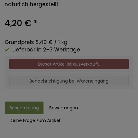
natürlich hergestellt.
4,20 €
*
Grundpreis 8,40 € / 1 kg
Lieferbar in 2-3 Werktage
Dieser Artikel ist ausverkauft.
Benachrichtigung bei Wareneingang
Beschreibung
Bewertungen
Deine Frage zum Artikel