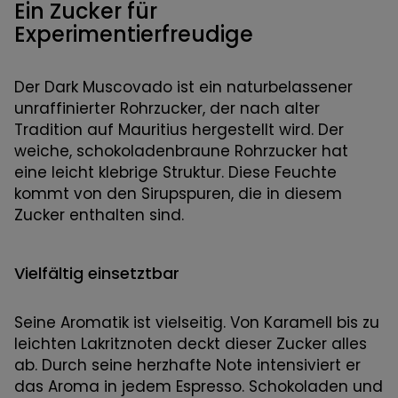
Ein Zucker für
Experimentierfreudige
Der Dark Muscovado ist ein naturbelassener
unraffinierter Rohrzucker, der nach alter
Tradition auf Mauritius hergestellt wird. Der
weiche, schokoladenbraune Rohrzucker hat
eine leicht klebrige Struktur. Diese Feuchte
kommt von den Sirupspuren, die in diesem
Zucker enthalten sind.
Vielfältig einsetztbar
Seine Aromatik ist vielseitig. Von Karamell bis zu
leichten Lakritznoten deckt dieser Zucker alles
ab. Durch seine herzhafte Note intensiviert er
das Aroma in jedem Espresso. Schokoladen und