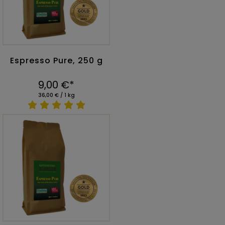
Espresso Pure, 250 g
9,00 €*
36,00 € / 1 kg