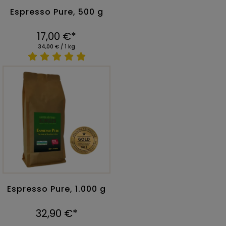
Espresso Pure, 500 g
17,00 €*
34,00 € / 1 kg
Espresso Pure, 1.000 g
32,90 €*