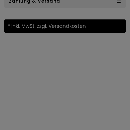
Zahlung & Versand
* inkl. MwSt.
zzgl. Versandkosten