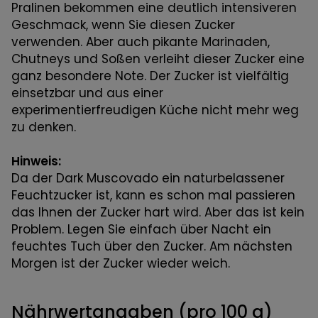
Pralinen bekommen eine deutlich intensiveren
Geschmack, wenn Sie diesen Zucker
verwenden. Aber auch pikante Marinaden,
Chutneys und Soßen verleiht dieser Zucker eine
ganz besondere Note. Der Zucker ist vielfältig
einsetzbar und aus einer
experimentierfreudigen Küche nicht mehr weg
zu denken.
Hinweis:
Da der Dark Muscovado ein naturbelassener
Feuchtzucker ist, kann es schon mal passieren
das Ihnen der Zucker hart wird. Aber das ist kein
Problem. Legen Sie einfach über Nacht ein
feuchtes Tuch über den Zucker. Am nächsten
Morgen ist der Zucker wieder weich.
Nährwertangaben (pro 100 g)