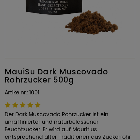
MauiSu Dark Muscovado
Rohrzucker 500g
Artikelnr.: 1001
Der Dark Muscovado Rohrzucker ist ein
unraffinierter und naturbelassener
Feuchtzucker. Er wird auf Mauritius
entsprechend alter Traditionen aus Zuckerrohr