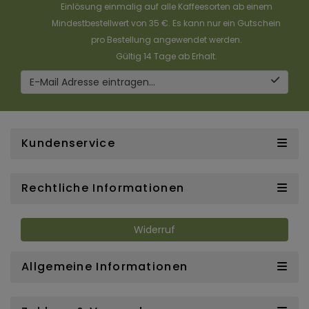
Einlösung einmalig auf alle Kaffeesorten ab einem
Mindestbestellwert von 35 €. Es kann nur ein Gutschein
pro Bestellung angewendet werden.
Gültig 14 Tage ab Erhalt.
E-Mail Adresse eintragen...
Kundenservice
Rechtliche Informationen
Widerruf
Allgemeine Informationen