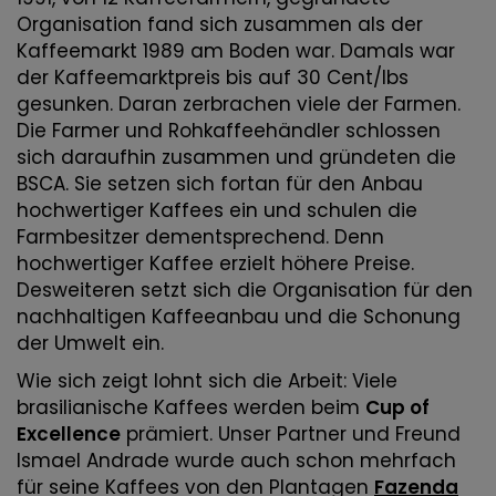
Organisation fand sich zusammen als der
Kaffeemarkt 1989 am Boden war. Damals war
der Kaffeemarktpreis bis auf 30 Cent/lbs
gesunken. Daran zerbrachen viele der Farmen.
Die Farmer und Rohkaffeehändler schlossen
sich daraufhin zusammen und gründeten die
BSCA. Sie setzen sich fortan für den Anbau
hochwertiger Kaffees ein und schulen die
Farmbesitzer dementsprechend. Denn
hochwertiger Kaffee erzielt höhere Preise.
Desweiteren setzt sich die Organisation für den
nachhaltigen Kaffeeanbau und die Schonung
der Umwelt ein.
Wie sich zeigt lohnt sich die Arbeit: Viele
brasilianische Kaffees werden beim
Cup of
Excellence
prämiert. Unser Partner und Freund
Ismael Andrade wurde auch schon mehrfach
für seine Kaffees von den Plantagen
Fazenda