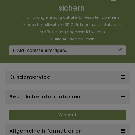
sichern!
Einlösung einmalig auf alle Kaffeesorten ab einem
Mindestbestellwert von 35 €. Es kann nur ein Gutschein
pro Bestellung angewendet werden.
Gültig 14 Tage ab Erhalt.
E-Mail Adresse eintragen...
Kundenservice
Rechtliche Informationen
Widerruf
Allgemeine Informationen