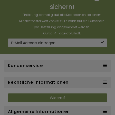
sichern!
Einlösung einmalig auf alle Kaffeesorten ab einem
Mindestbestellwert von 35 €. Es kann nur ein Gutschein
pro Bestellung angewendet werden.
Gültig 14 Tage ab Erhalt.
E-Mail Adresse eintragen...
Kundenservice
Rechtliche Informationen
Widerruf
Allgemeine Informationen