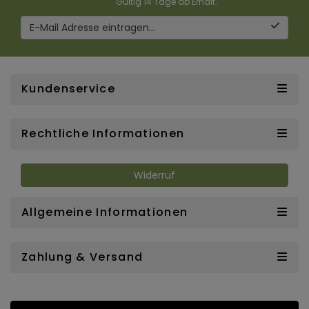
Gültig 14 Tage ab Erhalt.
E-Mail Adresse eintragen...
Kundenservice
Rechtliche Informationen
Widerruf
Allgemeine Informationen
Zahlung & Versand