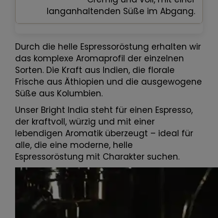
langanhaltenden Süße im Abgang.
Durch die helle Espressoröstung erhalten wir
das komplexe Aromaprofil der einzelnen
Sorten. Die Kraft aus Indien, die florale
Frische aus Äthiopien und die ausgewogene
Süße aus Kolumbien.
Unser Bright India steht für einen Espresso,
der kraftvoll, würzig und mit einer
lebendigen Aromatik überzeugt – ideal für
alle, die eine moderne, helle
Espressoröstung mit Charakter suchen.