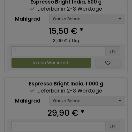
Espresso Bright India, 500 g
Lieferbar in 2-3 Werktage
Mahlgrad
Ganze Bohne
15,50 €
*
31,00 € / 1 kg
Stk.
in den Warenkorb
Espresso Bright India, 1.000 g
Lieferbar in 2-3 Werktage
Mahlgrad
Ganze Bohne
29,90 €
*
Stk.