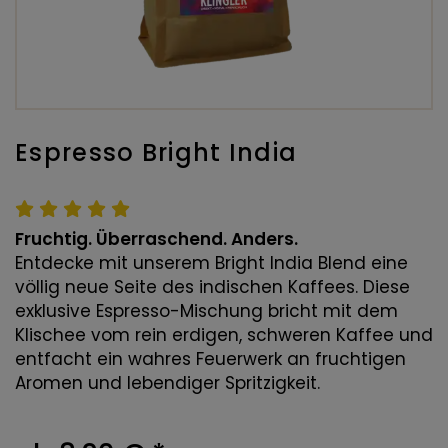
Espresso Bright India
Fruchtig. Überraschend. Anders.
Entdecke mit unserem Bright India Blend eine
völlig neue Seite des indischen Kaffees. Diese
exklusive Espresso-Mischung bricht mit dem
Klischee vom rein erdigen, schweren Kaffee und
entfacht ein wahres Feuerwerk an fruchtigen
Aromen und lebendiger Spritzigkeit.