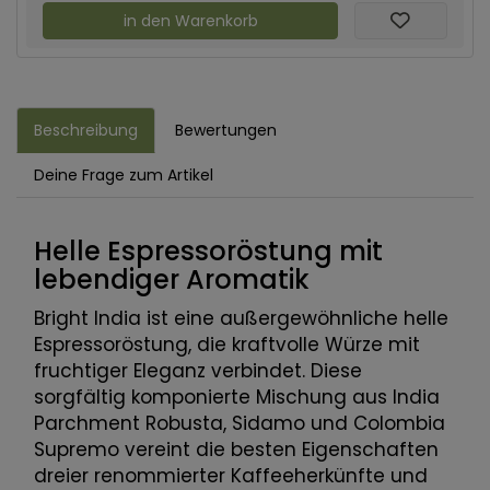
in den Warenkorb
Beschreibung
Bewertungen
Deine Frage zum Artikel
Helle Espressoröstung mit
lebendiger Aromatik
Bright India ist eine außergewöhnliche helle
Espressoröstung, die kraftvolle Würze mit
fruchtiger Eleganz verbindet. Diese
sorgfältig komponierte Mischung aus India
Parchment Robusta, Sidamo und Colombia
Supremo vereint die besten Eigenschaften
dreier renommierter Kaffeeherkünfte und