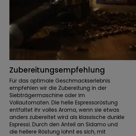
Zubereitungsempfehlung
Für das optimale Geschmackserlebnis
empfehlen wir die Zubereitung in der
Siebträgermaschine oder im
Vollautomaten. Die helle Espressoröstung
entfaltet ihr volles Aroma, wenn sie etwas
anders zubereitet wird als klassische dunkle
Espressi. Durch den Anteil an Sidamo und
die hellere Röstung lohnt es sich, mit