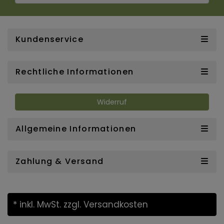
Kundenservice
Rechtliche Informationen
Widerruf
Allgemeine Informationen
Zahlung & Versand
* inkl. MwSt.
zzgl. Versandkosten