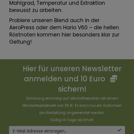
Mahlgrad, Temperatur und Extraktion
bewusst zu arbeiten.
Probiere unseren Blend auch in der
AeroPress oder dem Hario V60 – die hellen
Röstnoten kommen hier besonders klar zur
Geltung!
Hier für unseren Newsletter
anmelden und 10 Euro
sichern!
Einlösung einmalig auf alle Kaffeesorten ab einem
Mindestbestellwert von 35 €. Es kann nur ein Gutschein
pro Bestellung angewendet werden.
Gültig 14 Tage ab Erhalt.
E-Mail Adresse eintragen...