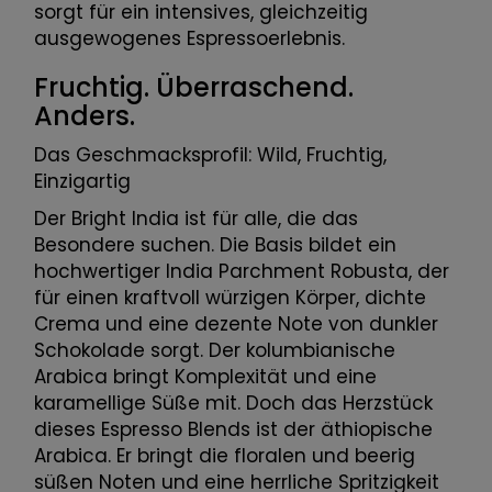
sorgt für ein intensives, gleichzeitig
ausgewogenes Espressoerlebnis.
Fruchtig. Überraschend.
Anders.
Das Geschmacksprofil: Wild, Fruchtig,
Einzigartig
Der Bright India ist für alle, die das
Besondere suchen. Die Basis bildet ein
hochwertiger India Parchment Robusta, der
für einen kraftvoll würzigen Körper, dichte
Crema und eine dezente Note von dunkler
Schokolade sorgt. Der kolumbianische
Arabica bringt Komplexität und eine
karamellige Süße mit. Doch das Herzstück
dieses Espresso Blends ist der äthiopische
Arabica. Er bringt die floralen und beerig
süßen Noten und eine herrliche Spritzigkeit