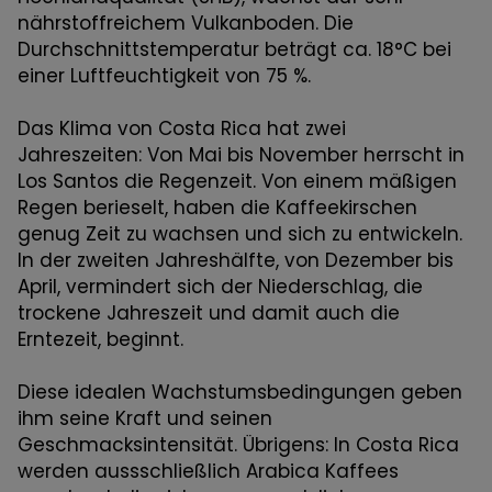
nährstoffreichem Vulkanboden. Die
Durchschnittstemperatur beträgt ca. 18°C bei
einer Luftfeuchtigkeit von 75 %.
Das Klima von Costa Rica hat zwei
Jahreszeiten: Von Mai bis November herrscht in
Los Santos die Regenzeit. Von einem mäßigen
Regen berieselt, haben die Kaffeekirschen
genug Zeit zu wachsen und sich zu entwickeln.
In der zweiten Jahreshälfte, von Dezember bis
April, vermindert sich der Niederschlag, die
trockene Jahreszeit und damit auch die
Erntezeit, beginnt.
Diese idealen Wachstumsbedingungen geben
ihm seine Kraft und seinen
Geschmacksintensität. Übrigens: In Costa Rica
werden aussschließlich Arabica Kaffees