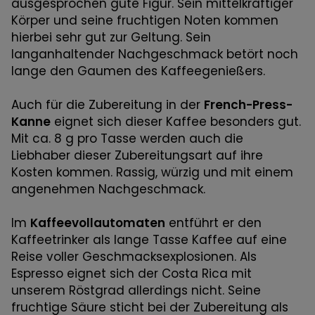
ausgesprochen gute Figur. Sein mittelkräftiger
Körper und seine fruchtigen Noten kommen
hierbei sehr gut zur Geltung. Sein
langanhaltender Nachgeschmack betört noch
lange den Gaumen des Kaffeegenießers.
Auch für die Zubereitung in der
French-Press-
Kanne
eignet sich dieser Kaffee besonders gut.
Mit ca. 8 g pro Tasse werden auch die
Liebhaber dieser Zubereitungsart auf ihre
Kosten kommen. Rassig, würzig und mit einem
angenehmen Nachgeschmack.
Im
Kaffeevollautomaten
entführt er den
Kaffeetrinker als lange Tasse Kaffee auf eine
Reise voller Geschmacksexplosionen. Als
Espresso eignet sich der Costa Rica mit
unserem Röstgrad allerdings nicht. Seine
fruchtige Säure sticht bei der Zubereitung als