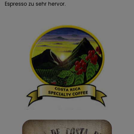
Espresso zu sehr hervor.