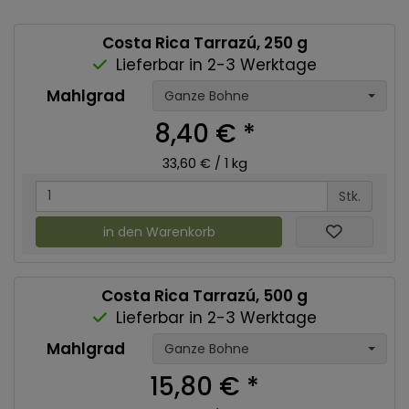
Costa Rica Tarrazú, 250 g
Lieferbar in 2-3 Werktage
Mahlgrad
Ganze Bohne
8,40 €
*
33,60 € / 1 kg
Stk.
in den Warenkorb
Costa Rica Tarrazú, 500 g
Lieferbar in 2-3 Werktage
Mahlgrad
Ganze Bohne
15,80 €
*