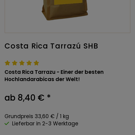
Costa Rica Tarrazú SHB
Costa Rica Tarrazu - Einer der besten
Hochlandarabicas der Welt!
ab 8,40 €
*
Grundpreis 33,60 € / 1 kg
Lieferbar in 2-3 Werktage