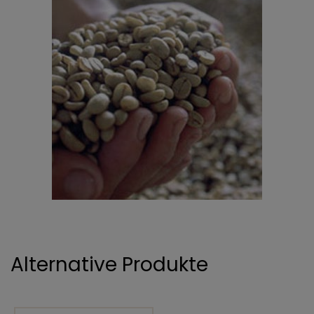
Alternative Produkte