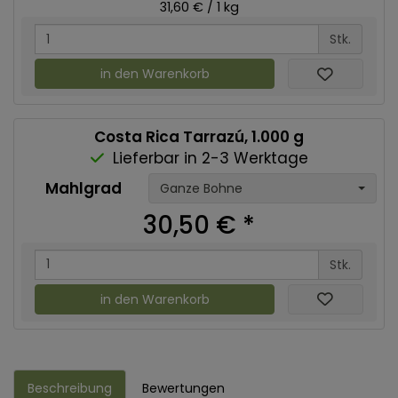
31,60 € / 1 kg
Stk.
in den Warenkorb
Costa Rica Tarrazú, 1.000 g
Lieferbar in 2-3 Werktage
Mahlgrad
Ganze Bohne
30,50 €
*
Stk.
in den Warenkorb
Beschreibung
Bewertungen