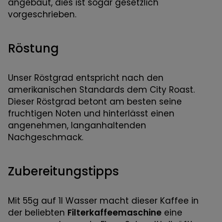
angebaut, dies ist sogar gesetzlich
vorgeschrieben.
Röstung
Unser Röstgrad entspricht nach den
amerikanischen Standards dem City Roast.
Dieser Röstgrad betont am besten seine
fruchtigen Noten und hinterlässt einen
angenehmen, langanhaltenden
Nachgeschmack.
Zubereitungstipps
Mit 55g auf 1l Wasser macht dieser Kaffee in
der beliebten
Filterkaffeemaschine
eine