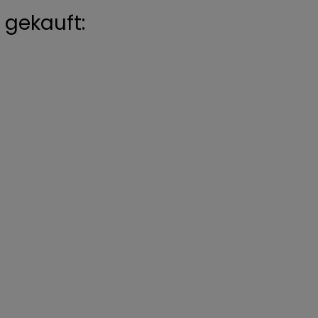
gekauft: