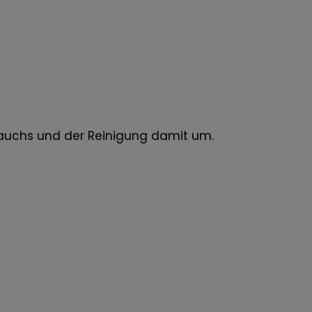
auchs und der Reinigung damit um.