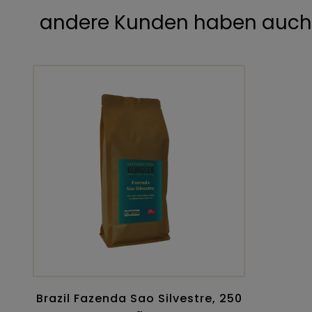
andere Kunden haben auch 
Brazil Fazenda Sao Silvestre, 250