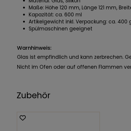
Material: Glas, Silikon
Maße: Höhe 120 mm, Länge 121 mm, Bre
Kapazität: ca. 600 ml
Artikelgewicht inkl. Verpackung: ca. 400 
Spülmaschinen geeignet
Warnhinweis:
Glas ist empfindlich und kann zerbrechen.
Nicht im Ofen oder auf offenen Flammen v
Zubehör