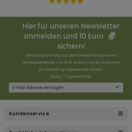
Hier für unseren Newsletter
anmelden und 10 Euro
sichern!
Einlösung einmalig auf alle Kaffeesorten ab einem
Mindestbestellwert von 35 €. Es kann nur ein Gutschein
pro Bestellung angewendet werden.
Gültig 7 Tage ab Erhalt.
E-Mail Adresse eintragen...
Kundenservice