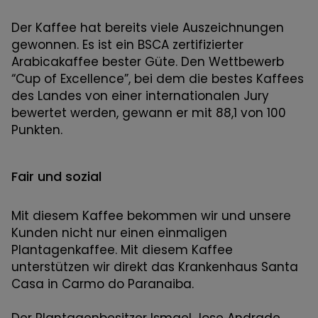
Der Kaffee hat bereits viele Auszeichnungen
gewonnen. Es ist ein BSCA zertifizierter
Arabicakaffee bester Güte. Den Wettbewerb
“Cup of Excellence”, bei dem die bestes Kaffees
des Landes von einer internationalen Jury
bewertet werden, gewann er mit 88,1 von 100
Punkten.
Fair und sozial
Mit diesem Kaffee bekommen wir und unsere
Kunden nicht nur einen einmaligen
Plantagenkaffee. Mit diesem Kaffee
unterstützen wir direkt das Krankenhaus Santa
Casa in Carmo do Paranaiba.
Der Plantagenbesitzer Ismael Jose Andrade