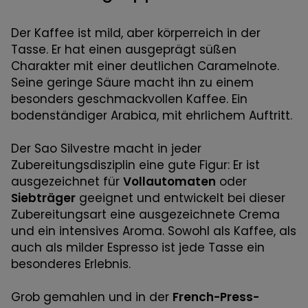
Der Kaffee ist mild, aber körperreich in der
Tasse. Er hat einen ausgeprägt süßen
Charakter mit einer deutlichen Caramelnote.
Seine geringe Säure macht ihn zu einem
besonders geschmackvollen Kaffee. Ein
bodenständiger Arabica, mit ehrlichem Auftritt.
Der Sao Silvestre macht in jeder
Zubereitungsdisziplin eine gute Figur: Er ist
ausgezeichnet für
Vollautomaten
oder
Siebträger
geeignet und entwickelt bei dieser
Zubereitungsart eine ausgezeichnete Crema
und ein intensives Aroma. Sowohl als Kaffee, als
auch als milder Espresso ist jede Tasse ein
besonderes Erlebnis.
Grob gemahlen und in der
French-Press-