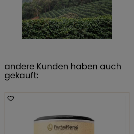
andere Kunden haben auch
gekauft: