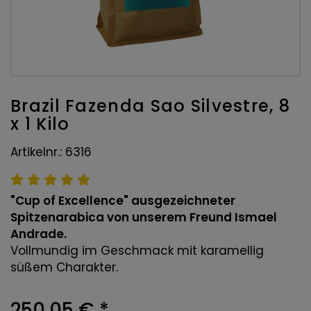
Brazil Fazenda Sao Silvestre, 8
x 1 Kilo
Artikelnr.: 6316
"Cup of Excellence" ausgezeichneter
Spitzenarabica von unserem Freund Ismael
Andrade.
Vollmundig im Geschmack mit karamellig
süßem Charakter.
250,05 €
*