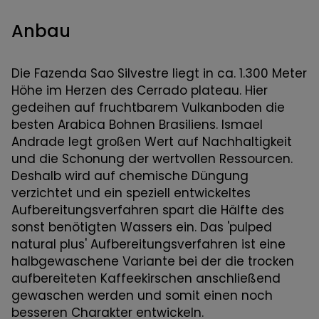
Anbau
Die Fazenda Sao Silvestre liegt in ca. 1.300 Meter
Höhe im Herzen des Cerrado plateau. Hier
gedeihen auf fruchtbarem Vulkanboden die
besten Arabica Bohnen Brasiliens. Ismael
Andrade legt großen Wert auf Nachhaltigkeit
und die Schonung der wertvollen Ressourcen.
Deshalb wird auf chemische Düngung
verzichtet und ein speziell entwickeltes
Aufbereitungsverfahren spart die Hälfte des
sonst benötigten Wassers ein. Das 'pulped
natural plus' Aufbereitungsverfahren ist eine
halbgewaschene Variante bei der die trocken
aufbereiteten Kaffeekirschen anschließend
gewaschen werden und somit einen noch
besseren Charakter entwickeln.