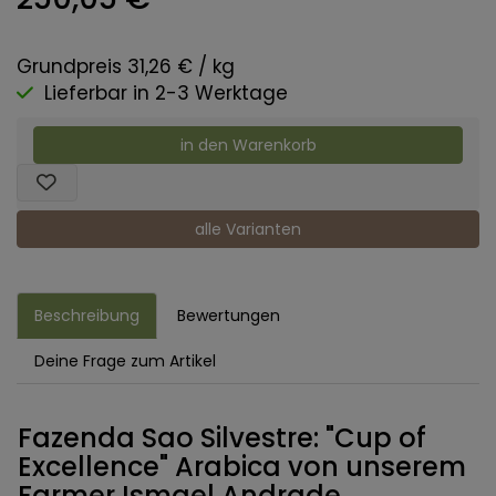
Grundpreis 31,26 € / kg
Lieferbar in 2-3 Werktage
in den Warenkorb
alle Varianten
Beschreibung
Bewertungen
Deine Frage zum Artikel
Fazenda Sao Silvestre: "Cup of
Excellence" Arabica von unserem
Farmer Ismael Andrade