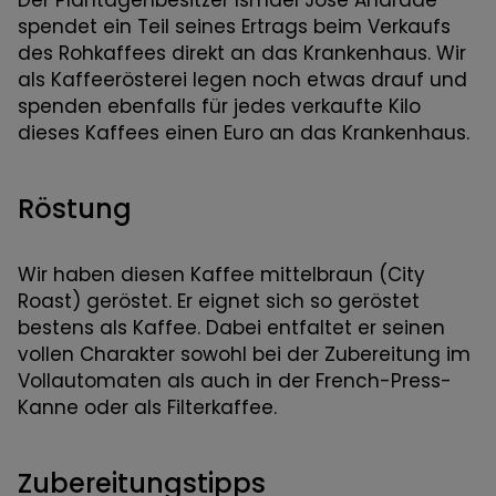
spendet ein Teil seines Ertrags beim Verkaufs
des Rohkaffees direkt an das Krankenhaus. Wir
als Kaffeerösterei legen noch etwas drauf und
spenden ebenfalls für jedes verkaufte Kilo
dieses Kaffees einen Euro an das Krankenhaus.
Röstung
Wir haben diesen Kaffee mittelbraun (City
Roast) geröstet. Er eignet sich so geröstet
bestens als Kaffee. Dabei entfaltet er seinen
vollen Charakter sowohl bei der Zubereitung im
Vollautomaten als auch in der French-Press-
Kanne oder als Filterkaffee.
Zubereitungstipps