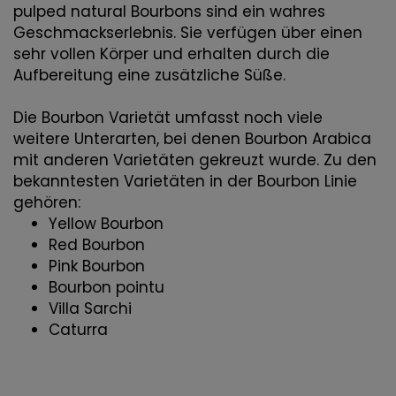
pulped natural Bourbons sind ein wahres
Geschmackserlebnis. Sie verfügen über einen
sehr vollen Körper und erhalten durch die
Aufbereitung eine zusätzliche Süße.
Die Bourbon Varietät umfasst noch viele
weitere Unterarten, bei denen Bourbon Arabica
mit anderen Varietäten gekreuzt wurde. Zu den
bekanntesten Varietäten in der Bourbon Linie
gehören:
Yellow Bourbon
Red Bourbon
Pink Bourbon
Bourbon pointu
Villa Sarchi
Caturra