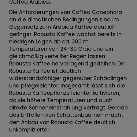
Coffea Arabica.
Die Anforderungen von Coffea Canephora
an die klimatischen Bedingungen sind im
Gegensatz zum Arabica Kaffee deutlich
geringer. Robusta Kaffee wächst bereits in
niedrigen Lagen ab ca. 300 m.
Temperaturen von 24-30 Grad und ein
gleichmäßig verteilter Regen lassen
Robusta Kaffee hervorragend gedeihen. Der
Robusta Kaffee ist deutlich
widerstandsfähiger gegenüber Schädlingen
und pflegeleichter. Insgesamt lässt sich die
Robusta Kaffeepflanze leichter kultivieren,
da sie höhere Temperaturen und auch
direkte Sonneneinstrahlung verträgt. Gerade
das Entfallen von Schattenbäumen macht
den Anbau von Robusta Kaffee deutlich
unkomplizierter.