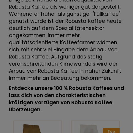
Robusta Kaffee als weniger gut dargestellt.
Während er früher als günstiger "Füllkaffee"
genutzt wurde ist der Robusta Kaffee heute
deutlich auf dem Spezialitätensektor
angekommen. Immer mehr
qualitätsorientierte Kaffeefarmer widmen
sich mit sehr viel Hingabe dem Anbau von
Robusta Kaffee. Aufgrund des stetig
voranschreitenden Klimawandels wird der
Anbau von Robusta Kaffee in naher Zukunft
immer mehr an Bedeutung bekommen.
Entdecke unsere 100 % Robusta Kaffees und
lass dich von den charakteristischen
kräftigen Vorzügen von Robusta Kaffee
überzeugen.
Top