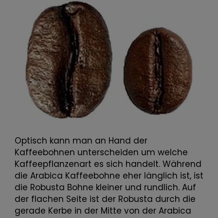
Optisch kann man an Hand der
Kaffeebohnen unterscheiden um welche
Kaffeepflanzenart es sich handelt. Während
die Arabica Kaffeebohne eher länglich ist, ist
die Robusta Bohne kleiner und rundlich. Auf
der flachen Seite ist der Robusta durch die
gerade Kerbe in der Mitte von der Arabica