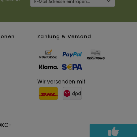
E-Mail Adresse eintragen...
ionen
Zahlung & Versand
Wir versenden mit
-ÖKO-